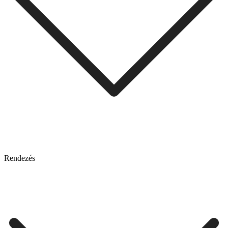
Rendezés