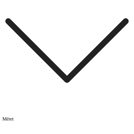
Méret