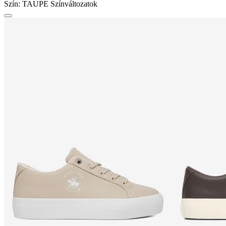
Szín:
TAUPE
Színváltozatok