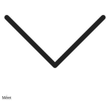
Méret