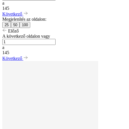
a
145
Következő
Megjelenítés az oldalon:
25
50
100
Előző
A következő oldalon vagy
a
145
Következő