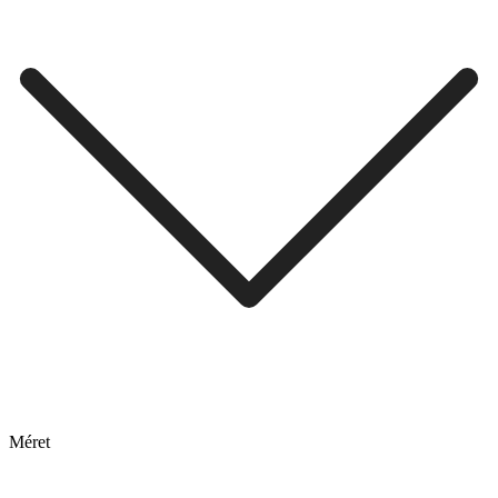
Méret