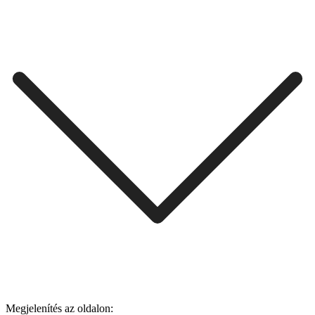
Megjelenítés az oldalon: