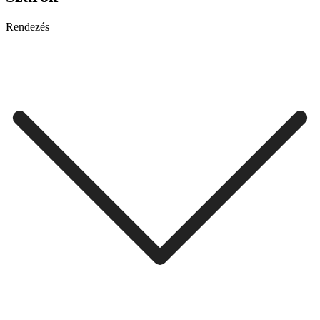
Rendezés