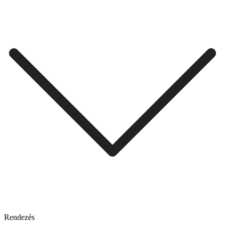
Rendezés