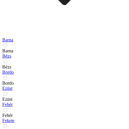
Barna
Barna
Bézs
Bézs
Bordo
Bordo
Ezüst
Ezüst
Fehér
Fehér
Fekete