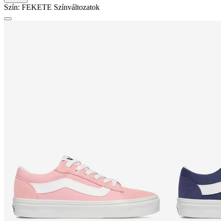
Szín:
FEKETE
Színváltozatok