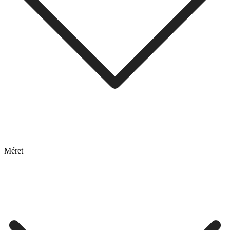
Méret