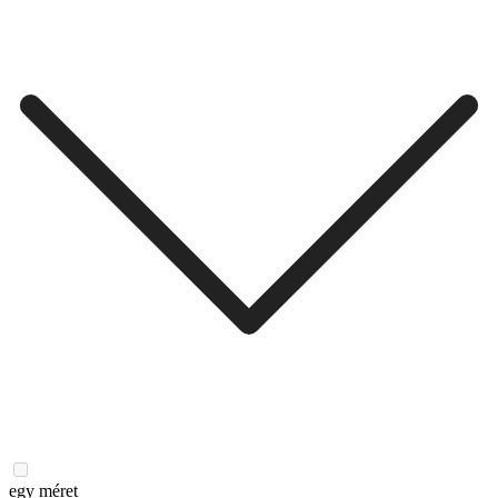
egy méret