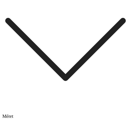
Méret