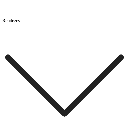
Rendezés