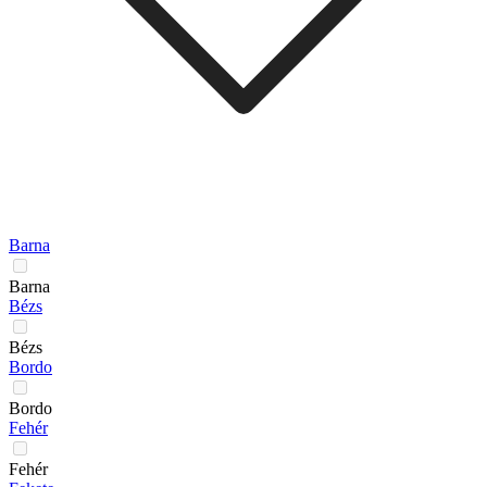
Barna
Barna
Bézs
Bézs
Bordo
Bordo
Fehér
Fehér