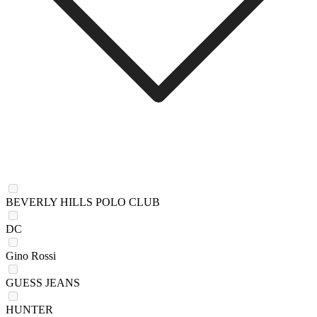
BEVERLY HILLS POLO CLUB
DC
Gino Rossi
GUESS JEANS
HUNTER