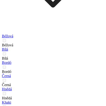
Béžová
Béžová
Bílá
Bílá
Bordó
Bordó
Černá
Černá
Hnědá
Hnědá
Khaki