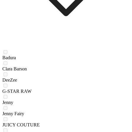
Badura
Clara Barson
DeeZee
G-STAR RAW
Jenny
Jenny Fairy
JUICY COUTURE