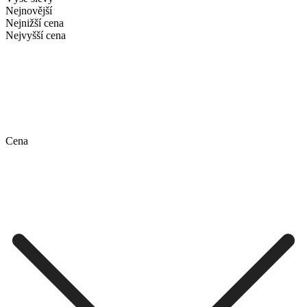
Nejnovější
Nejnižší cena
Nejvyšší cena
Cena