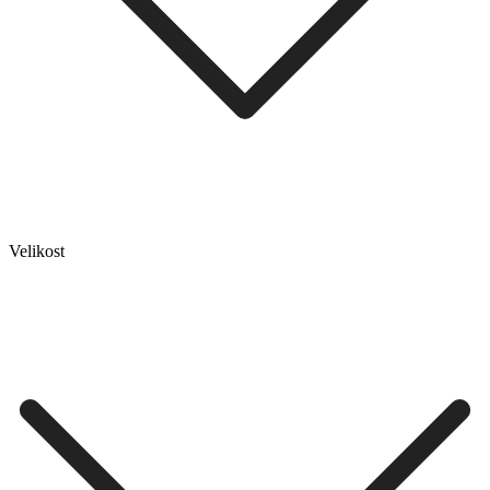
Velikost