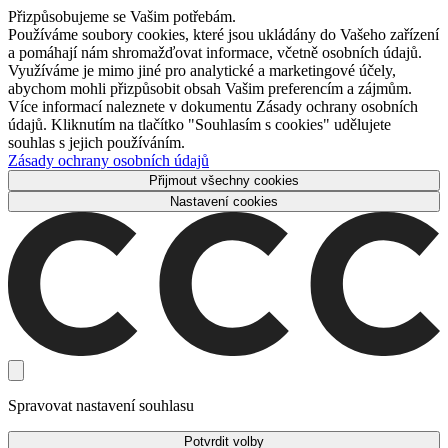
Přizpůsobujeme se Vašim potřebám.
Používáme soubory cookies, které jsou ukládány do Vašeho zařízení
a pomáhají nám shromažďovat informace, včetně osobních údajů.
Využíváme je mimo jiné pro analytické a marketingové účely,
abychom mohli přizpůsobit obsah Vašim preferencím a zájmům.
Více informací naleznete v dokumentu Zásady ochrany osobních
údajů. Kliknutím na tlačítko "Souhlasím s cookies" udělujete
souhlas s jejich používáním.
Zásady ochrany osobních údajů
Přijmout všechny cookies
Nastavení cookies
Spravovat nastavení souhlasu
Potvrdit volby