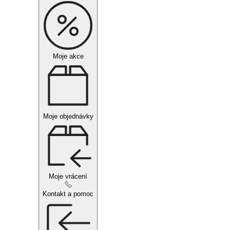
Moje akce
Moje objednávky
Moje vrácení
Kontakt a pomoc