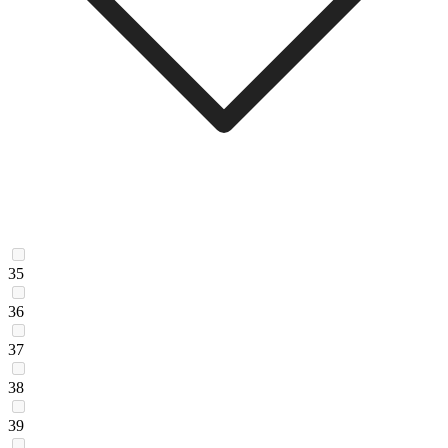
35
36
37
38
39