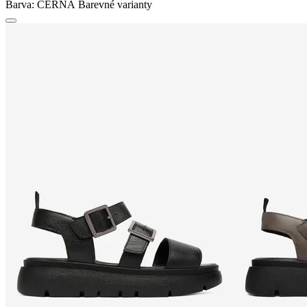
Barva:
ČERNÁ
Barevné varianty