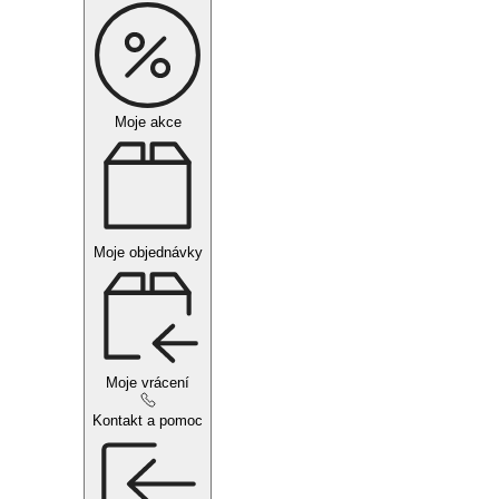
Moje akce
Moje objednávky
Moje vrácení
Kontakt a pomoc