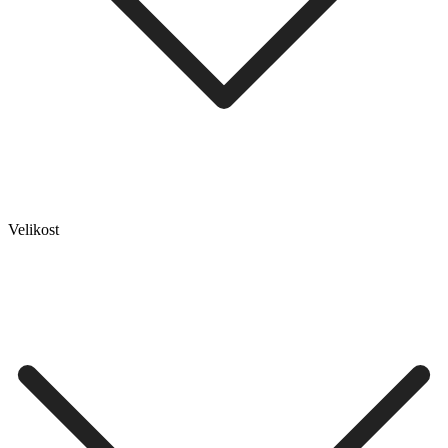
Velikost