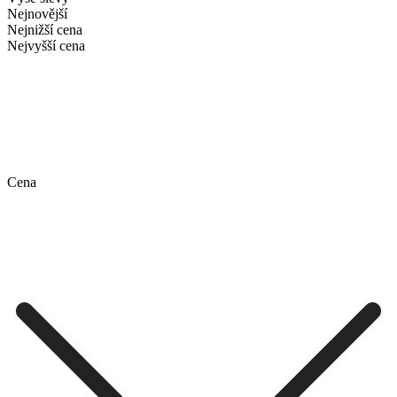
Nejnovější
Nejnižší cena
Nejvyšší cena
Cena