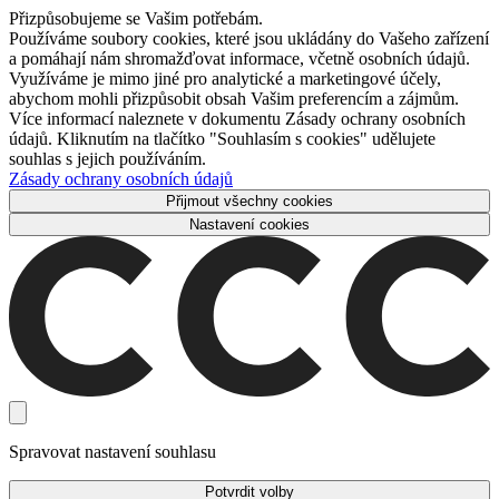
Přizpůsobujeme se Vašim potřebám.
Používáme soubory cookies, které jsou ukládány do Vašeho zařízení
a pomáhají nám shromažďovat informace, včetně osobních údajů.
Využíváme je mimo jiné pro analytické a marketingové účely,
abychom mohli přizpůsobit obsah Vašim preferencím a zájmům.
Více informací naleznete v dokumentu Zásady ochrany osobních
údajů. Kliknutím na tlačítko "Souhlasím s cookies" udělujete
souhlas s jejich používáním.
Zásady ochrany osobních údajů
Přijmout všechny cookies
Nastavení cookies
Spravovat nastavení souhlasu
Potvrdit volby