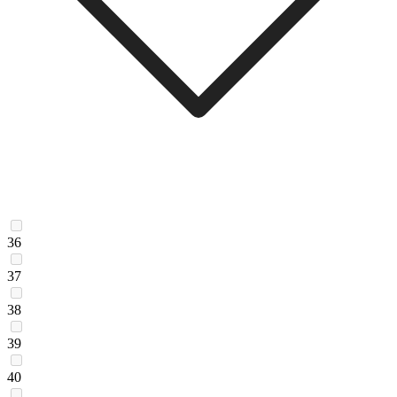
36
37
38
39
40