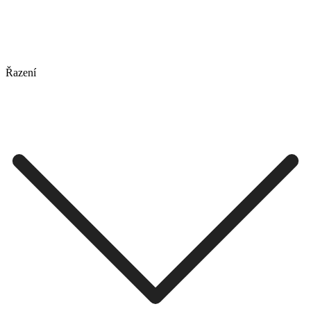
Řazení