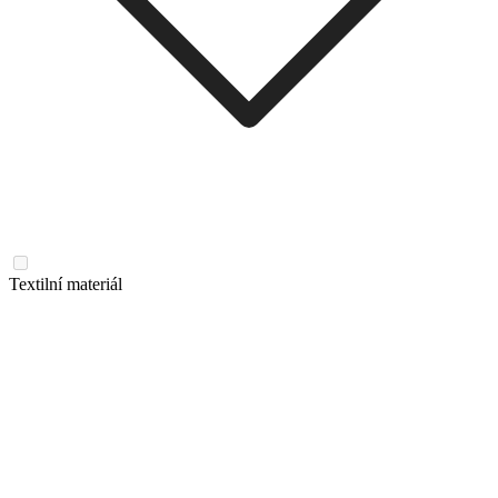
Textilní materiál