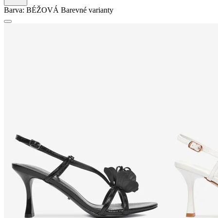
Barva:
BÉŽOVÁ
Barevné varianty