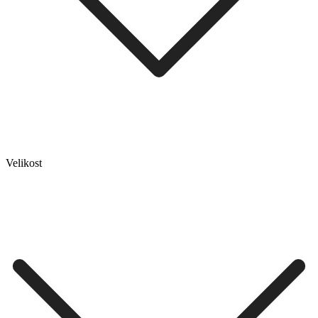
Velikost