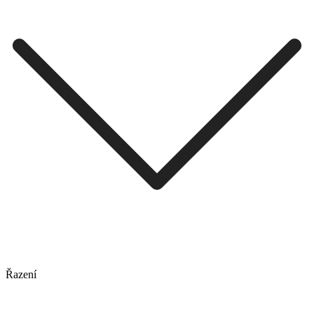
Řazení