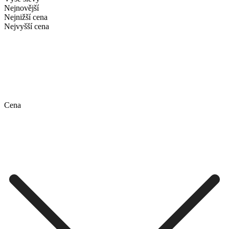
Nejnovější
Nejnižší cena
Nejvyšší cena
Cena