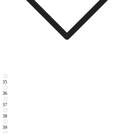
35
36
37
38
39