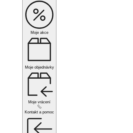
Moje akce
Moje objednávky
Moje vrácení
Kontakt a pomoc