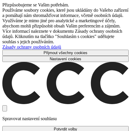
Přizpůsobujeme se Vašim potřebám.
Používáme soubory cookies, které jsou ukládány do Vašeho zařízení
a pomáhají nám shromažďovat informace, včetně osobních údajů.
Využíváme je mimo jiné pro analytické a marketingové účely,
abychom mohli přizpůsobit obsah Vašim preferencím a zájmům.
Více informací naleznete v dokumentu Zásady ochrany osobních
údajů. Kliknutím na tlačítko "Souhlasím s cookies" udělujete
souhlas s jejich používáním.
Zásady ochrany osobních údajů
Přijmout všechny cookies
Nastavení cookies
Spravovat nastavení souhlasu
Potvrdit volby