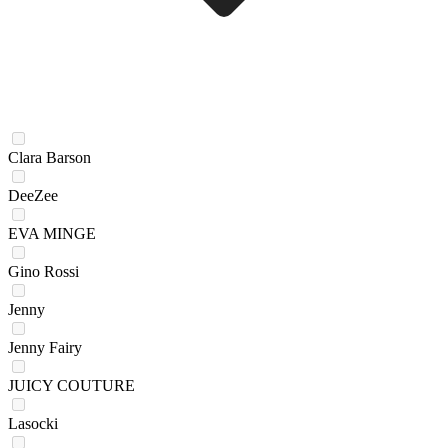
Clara Barson
DeeZee
EVA MINGE
Gino Rossi
Jenny
Jenny Fairy
JUICY COUTURE
Lasocki