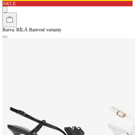
AKCE
Barva:
BÍLÁ
Barevné varianty