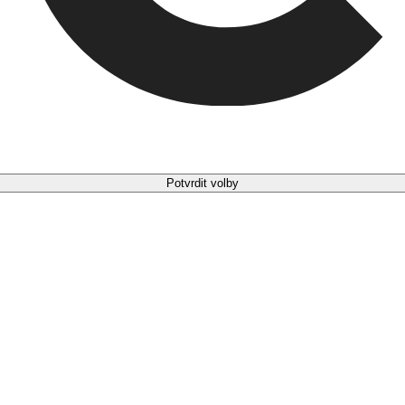
Potvrdit volby