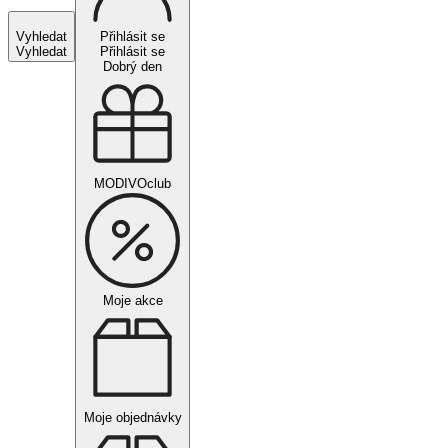
Vyhledat
Přihlásit se
Vyhledat
Přihlásit se
Dobrý den
MODIVOclub
Moje akce
Moje objednávky