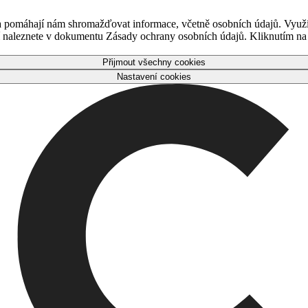
 a pomáhají nám shromažďovat informace, včetně osobních údajů. Využ
naleznete v dokumentu Zásady ochrany osobních údajů. Kliknutím na tl
Přijmout všechny cookies
Nastavení cookies