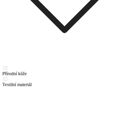
Přírodní kůže
Textilní materiál