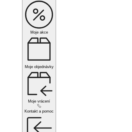
Moje akce
Moje objednávky
Moje vrácení
Kontakt a pomoc