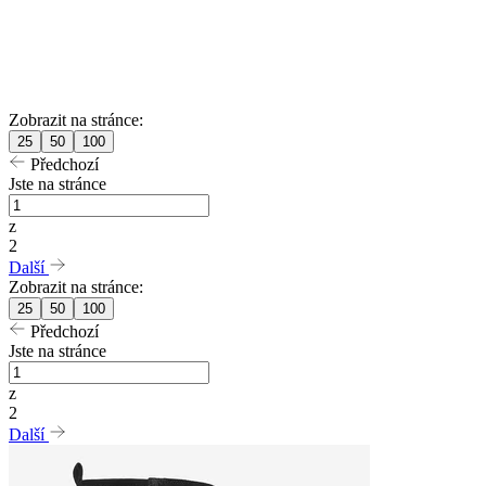
Zobrazit na stránce:
25
50
100
Předchozí
Jste na stránce
z
2
Další
Zobrazit na stránce:
25
50
100
Předchozí
Jste na stránce
z
2
Další