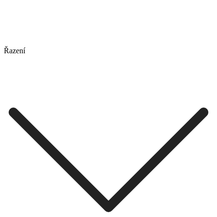
Řazení