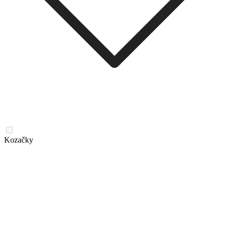
Kozačky