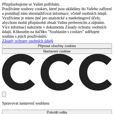
Přizpůsobujeme se Vašim potřebám.
Používáme soubory cookies, které jsou ukládány do Vašeho zařízení
a pomáhají nám shromažďovat informace, včetně osobních údajů.
Využíváme je mimo jiné pro analytické a marketingové účely,
abychom mohli přizpůsobit obsah Vašim preferencím a zájmům.
Více informací naleznete v dokumentu Zásady ochrany osobních
údajů. Kliknutím na tlačítko "Souhlasím s cookies" udělujete
souhlas s jejich používáním.
Zásady ochrany osobních údajů
Přijmout všechny cookies
Nastavení cookies
Spravovat nastavení souhlasu
Potvrdit volby