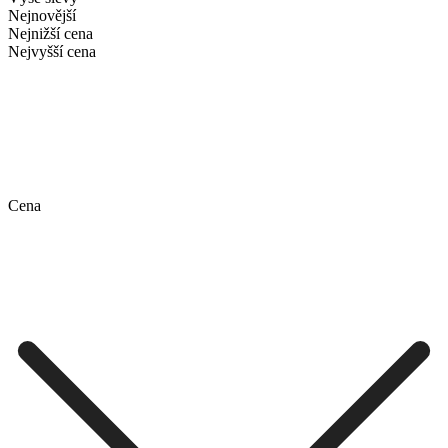
Nejnovější
Nejnižší cena
Nejvyšší cena
Cena