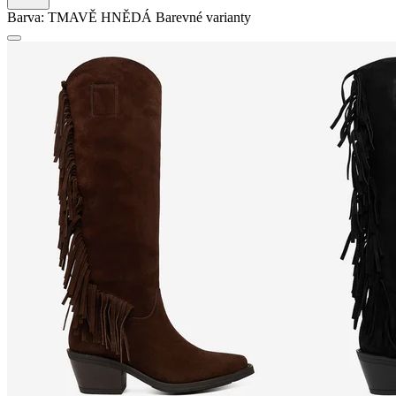
Barva:
TMAVĚ HNĚDÁ
Barevné varianty