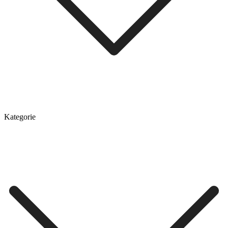
Kategorie