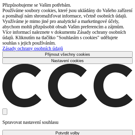
Přizpůsobujeme se Vašim potřebám.
Používáme soubory cookies, které jsou ukládány do Vašeho zařízení
a pomáhají nám shromažďovat informace, včetně osobních údajů.
Využíváme je mimo jiné pro analytické a marketingové účely,
abychom mohli přizpůsobit obsah Vašim preferencím a zájmům.
Více informací naleznete v dokumentu Zásady ochrany osobních
údajů. Kliknutím na tlačítko "Souhlasím s cookies" udělujete
souhlas s jejich používáním.
Zásady ochrany osobních údajů
Přijmout všechny cookies
Nastavení cookies
Spravovat nastavení souhlasu
Potvrdit volby