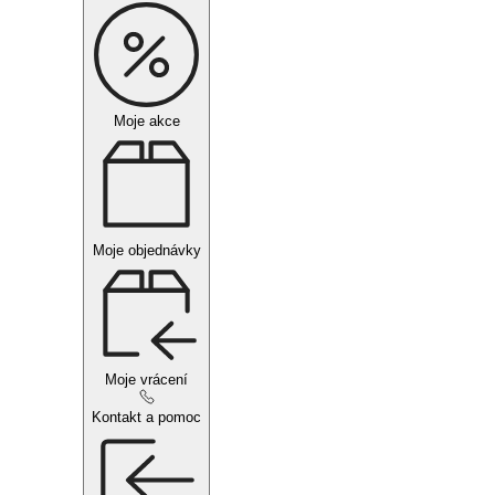
Moje akce
Moje objednávky
Moje vrácení
Kontakt a pomoc