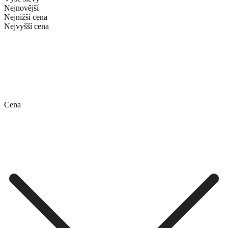
Nejnovější
Nejnižší cena
Nejvyšší cena
Cena