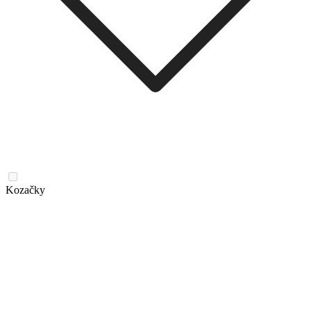
Kozačky