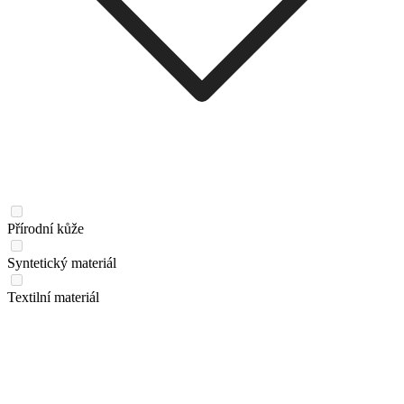
Přírodní kůže
Syntetický materiál
Textilní materiál