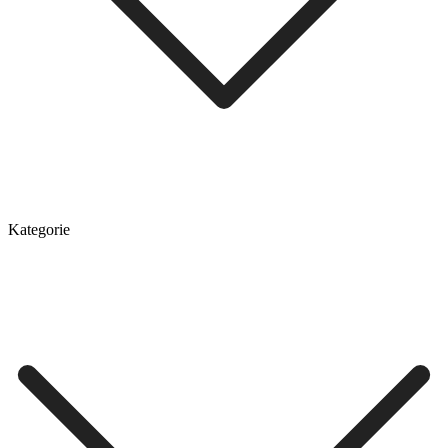
Kategorie