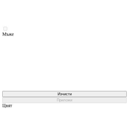
Мъже
Изчисти
Приложи
Цвят