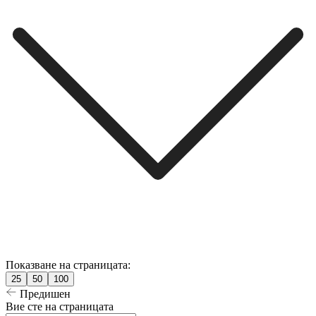
Показване на страницата:
25
50
100
Предишен
Вие сте на страницата