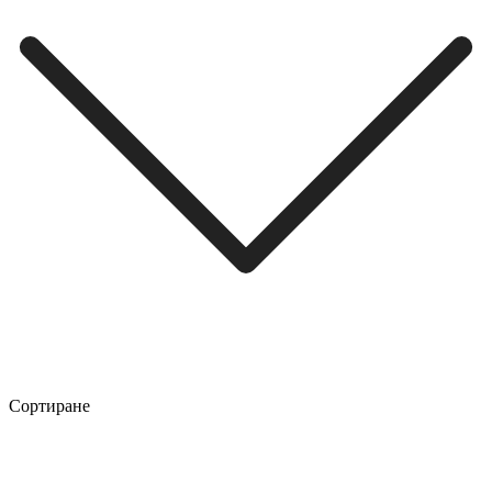
Сортиране