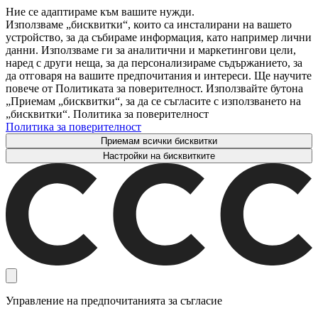
Ние се адаптираме към вашите нужди.
Използваме „бисквитки“, които са инсталирани на вашето
устройство, за да събираме информация, като например лични
данни. Използваме ги за аналитични и маркетингови цели,
наред с други неща, за да персонализираме съдържанието, за
да отговаря на вашите предпочитания и интереси. Ще научите
повече от Политиката за поверителност. Използвайте бутона
„Приемам „бисквитки“, за да се съгласите с използването на
„бисквитки“. Политика за поверителност
Политика за поверителност
Приемам всички бисквитки
Настройки на бисквитките
Управление на предпочитанията за съгласие