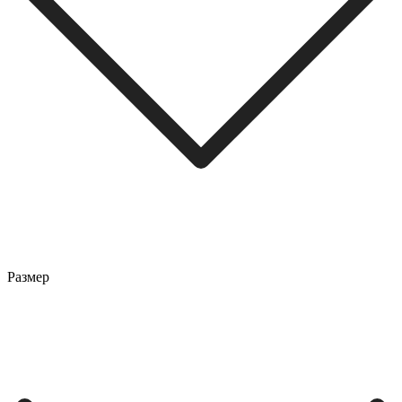
Размер