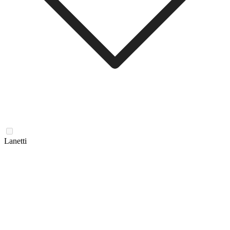
Lanetti