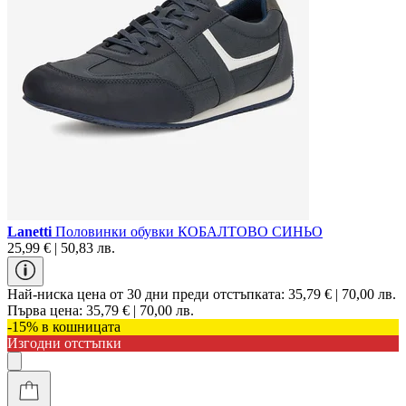
Lanetti
Половинки обувки КОБАЛТОВО СИНЬО
25,99 € | 50,83 лв.
Най-ниска цена от 30 дни преди отстъпката:
35,79 € | 70,00 лв.
Първа цена:
35,79 € | 70,00 лв.
-15% в кошницата
Изгодни отстъпки