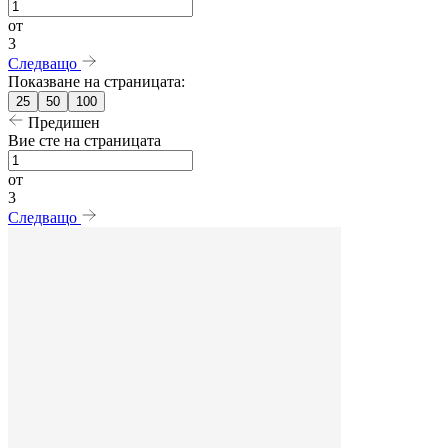
от
3
Следващо
Показване на страницата:
25
50
100
Предишен
Вие сте на страницата
от
3
Следващо