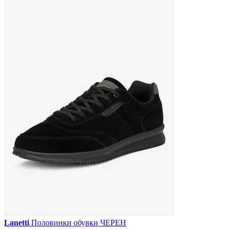
Lanetti
Половинки обувки ЧЕРЕН