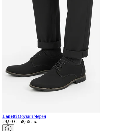
Lanetti
Обувки Черен
29,99 € | 58,66 лв.