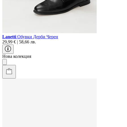
Lanetti
Обувки Дерби Черен
29,99 € | 58,66 лв.
Нова колекция