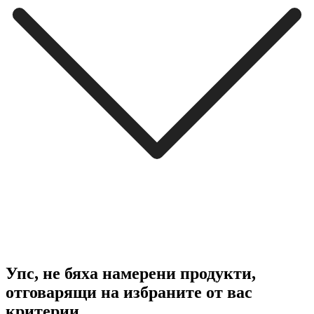
Упс, не бяха намерени продукти,
отговарящи на избраните от вас
критерии