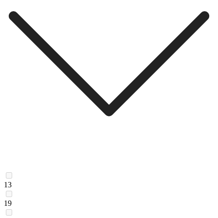
13
19