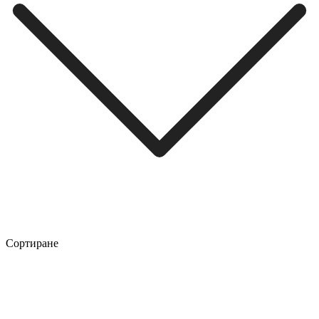
Сортиране