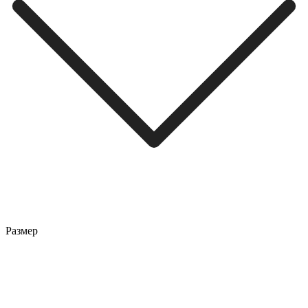
Размер