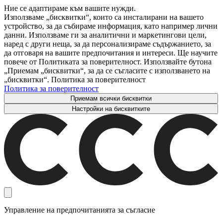
Ние се адаптираме към вашите нужди.
Използваме „бисквитки“, които са инсталирани на вашето
устройство, за да събираме информация, като например лични
данни. Използваме ги за аналитични и маркетингови цели,
наред с други неща, за да персонализираме съдържанието, за
да отговаря на вашите предпочитания и интереси. Ще научите
повече от Политиката за поверителност. Използвайте бутона
„Приемам „бисквитки“, за да се съгласите с използването на
„бисквитки“. Политика за поверителност
Политика за поверителност
Приемам всички бисквитки
Настройки на бисквитките
Управление на предпочитанията за съгласие