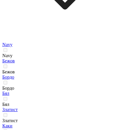
Navy
Navy
Бежов
Бежов
Бордо
Бордо
Бял
Бял
Златист
Златист
Каки