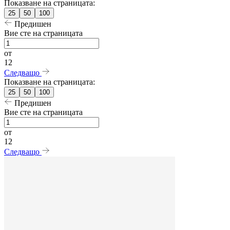
Показване на страницата:
25
50
100
Предишен
Вие сте на страницата
от
12
Следващо
Показване на страницата:
25
50
100
Предишен
Вие сте на страницата
от
12
Следващо