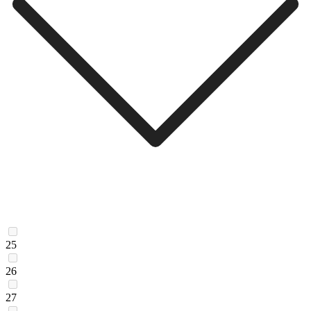
25
26
27