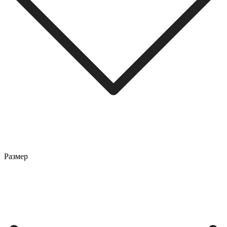
Размер