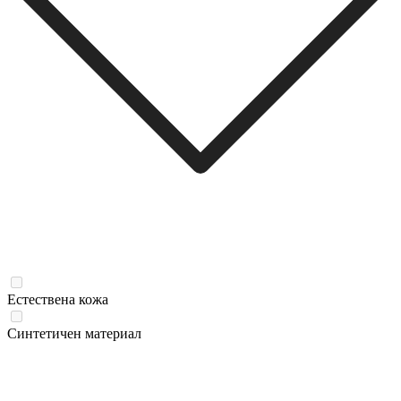
Естествена кожа
Синтетичен материал