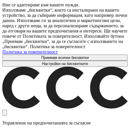
Ние се адаптираме към вашите нужди.
Използваме „бисквитки“, които са инсталирани на вашето
устройство, за да събираме информация, като например лични
данни. Използваме ги за аналитични и маркетингови цели,
наред с други неща, за да персонализираме съдържанието, за
да отговаря на вашите предпочитания и интереси. Ще научите
повече от Политиката за поверителност. Използвайте бутона
„Приемам „бисквитки“, за да се съгласите с използването на
„бисквитки“. Политика за поверителност
Политика за поверителност
Приемам всички бисквитки
Настройки на бисквитките
Управление на предпочитанията за съгласие