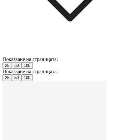
Показване на страницата:
25
50
100
Показване на страницата:
25
50
100