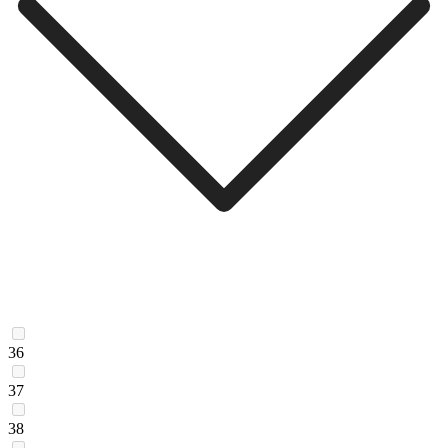
36
37
38