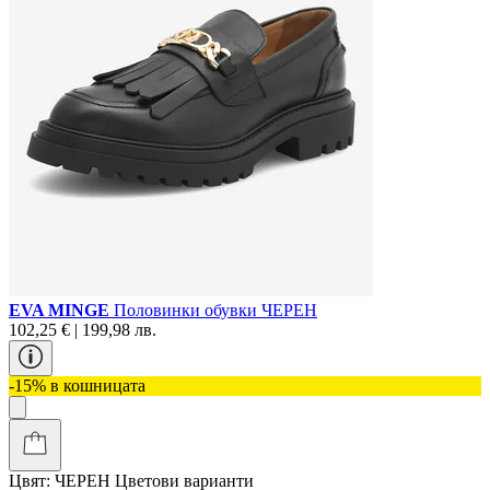
EVA MINGE
Половинки обувки ЧЕРЕН
102,25 € | 199,98 лв.
-15% в кошницата
Цвят:
ЧЕРЕН
Цветови варианти