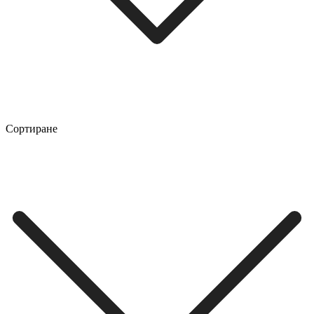
Сортиране