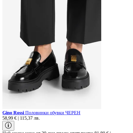
Gino Rossi
Половинки обувки ЧЕРЕН
58,99 € | 115,37 лв.