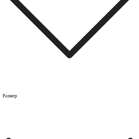
Размер