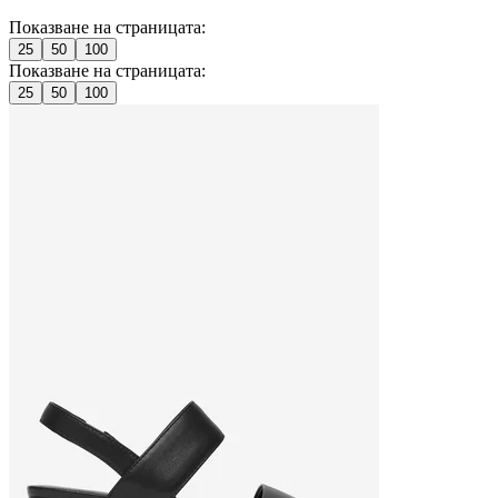
Показване на страницата:
25
50
100
Показване на страницата:
25
50
100