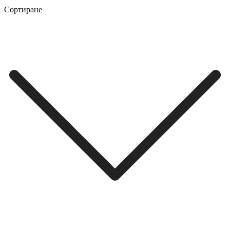
Сортиране