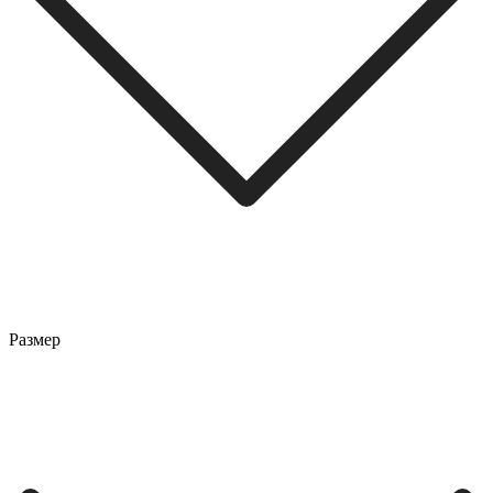
Размер