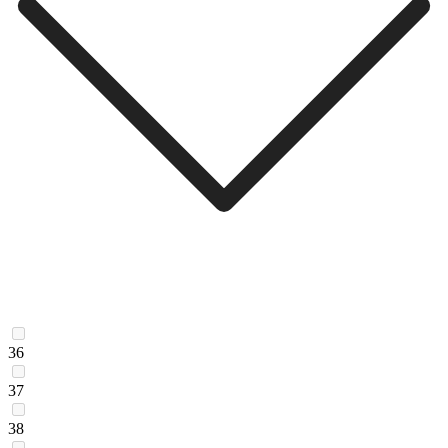
36
37
38