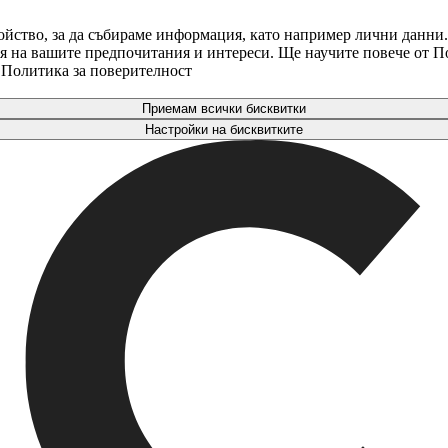
ойство, за да събираме информация, като например лични данни.
аря на вашите предпочитания и интереси. Ще научите повече от 
. Политика за поверителност
Приемам всички бисквитки
Настройки на бисквитките