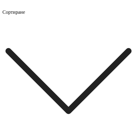
Сортиране