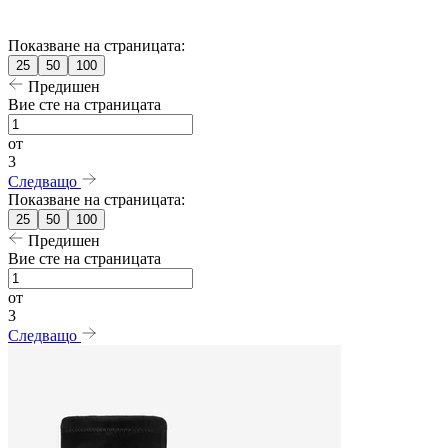
Показване на страницата:
25
50
100
Предишен
Вие сте на страницата
от
3
Следващо
Показване на страницата:
25
50
100
Предишен
Вие сте на страницата
от
3
Следващо