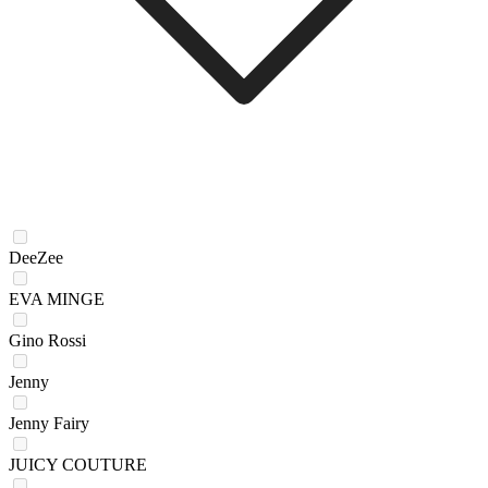
DeeZee
EVA MINGE
Gino Rossi
Jenny
Jenny Fairy
JUICY COUTURE