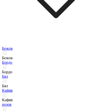
Бежов
Бежов
Бордо
Бордо
Бял
Бял
Кафяв
Кафяв
розов