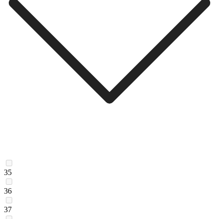
35
36
37