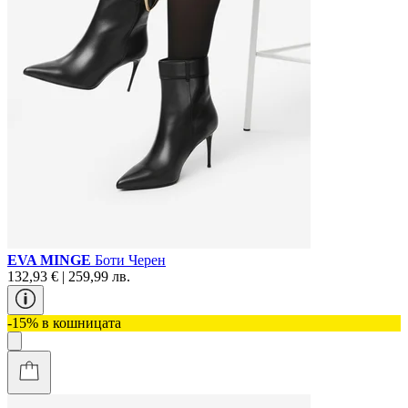
EVA MINGE
Боти Черен
132,93 € | 259,99 лв.
-15% в кошницата