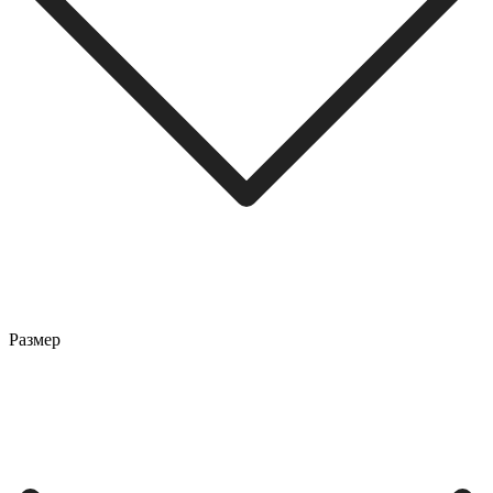
Размер