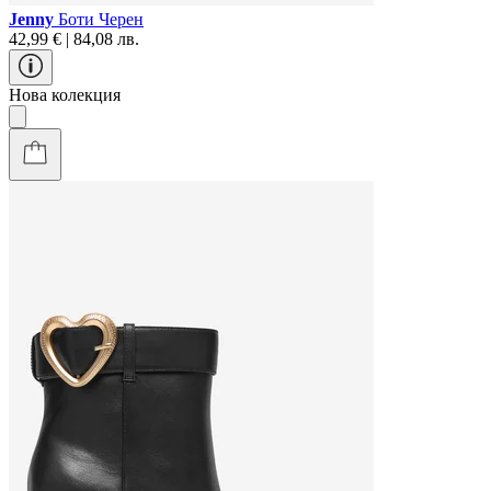
Jenny
Боти Черен
42,99 € | 84,08 лв.
Нова колекция