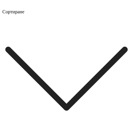
Сортиране