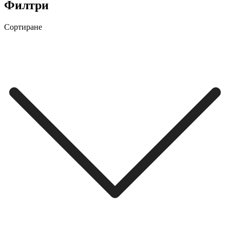
Филтри
Сортиране