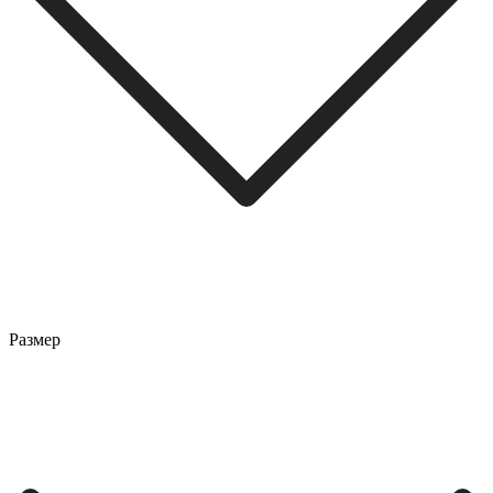
Размер