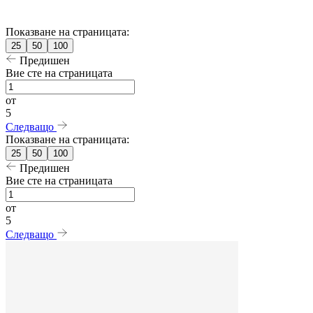
Показване на страницата:
25
50
100
Предишен
Вие сте на страницата
от
5
Следващо
Показване на страницата:
25
50
100
Предишен
Вие сте на страницата
от
5
Следващо