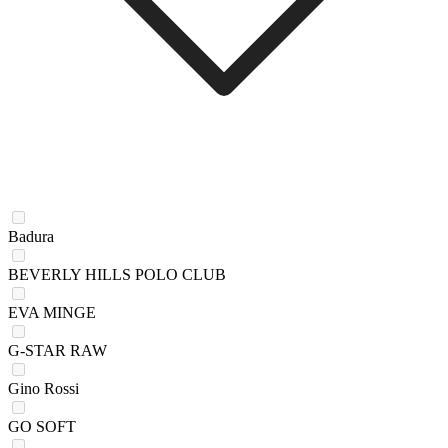
Badura
BEVERLY HILLS POLO CLUB
EVA MINGE
G-STAR RAW
Gino Rossi
GO SOFT