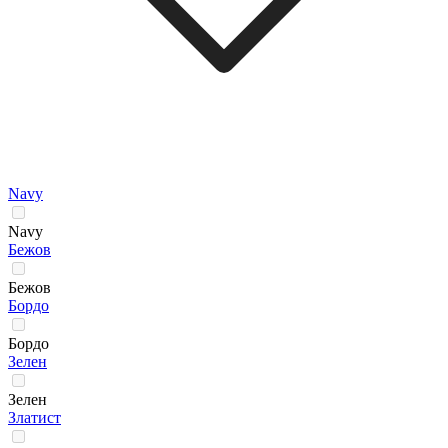
Navy
Navy
Бежов
Бежов
Бордо
Бордо
Зелен
Зелен
Златист