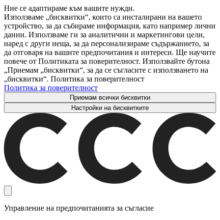
Ние се адаптираме към вашите нужди.
Използваме „бисквитки“, които са инсталирани на вашето
устройство, за да събираме информация, като например лични
данни. Използваме ги за аналитични и маркетингови цели,
наред с други неща, за да персонализираме съдържанието, за
да отговаря на вашите предпочитания и интереси. Ще научите
повече от Политиката за поверителност. Използвайте бутона
„Приемам „бисквитки“, за да се съгласите с използването на
„бисквитки“. Политика за поверителност
Политика за поверителност
Приемам всички бисквитки
Настройки на бисквитките
Управление на предпочитанията за съгласие