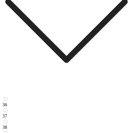
36
37
38