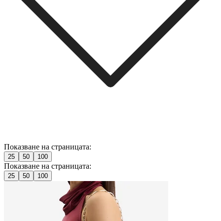
Показване на страницата:
25
50
100
Показване на страницата:
25
50
100