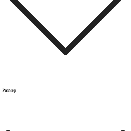
Размер