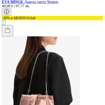
EVA MINGE
Дамска чанта Червен
49,99 € | 97,77 лв.
-30% в MODIVOclub