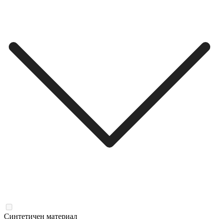
Синтетичен материал