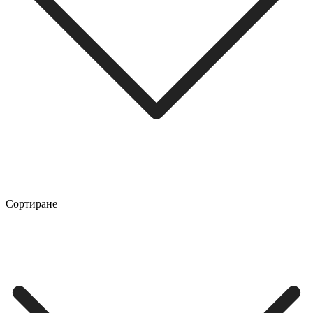
Сортиране