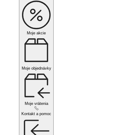
Moje akcie
Moje objednávky
Moje vrátenia
Kontakt a pomoc