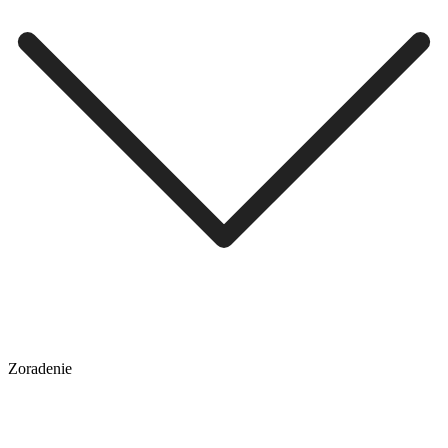
Zoradenie