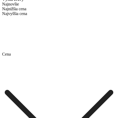
Najnovšie
Najnižšia cena
Najvyššia cena
Cena