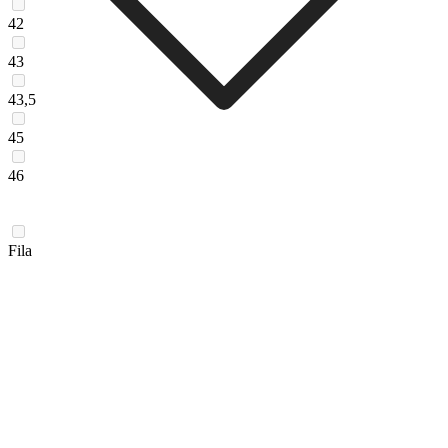
42
43
43,5
45
46
Fila