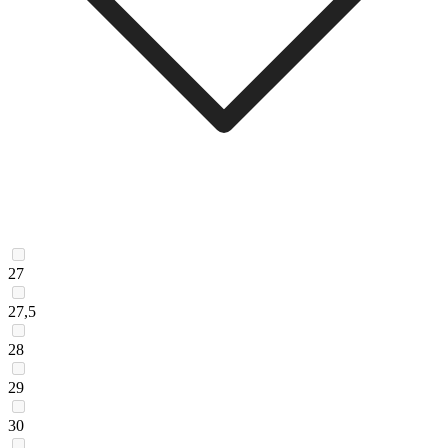
27
27,5
28
29
30