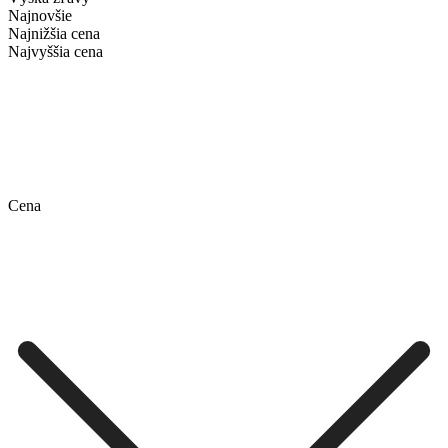
Najnovšie
Najnižšia cena
Najvyššia cena
Cena