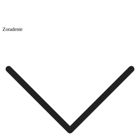
Zoradenie