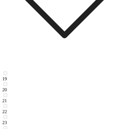
19
20
21
22
23