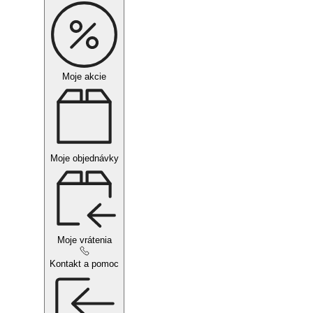
Moje akcie
Moje objednávky
Moje vrátenia
Kontakt a pomoc