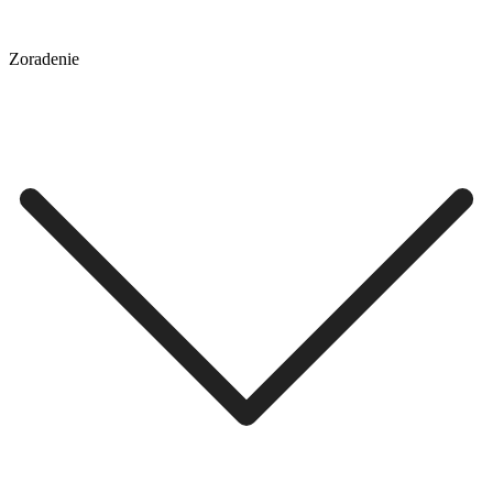
Zoradenie