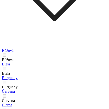
Béžová
Béžová
Biela
Biela
Burgundy
Burgundy
Červená
Červená
Čierna