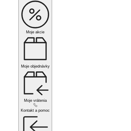
Moje akcie
Moje objednávky
Moje vrátenia
Kontakt a pomoc