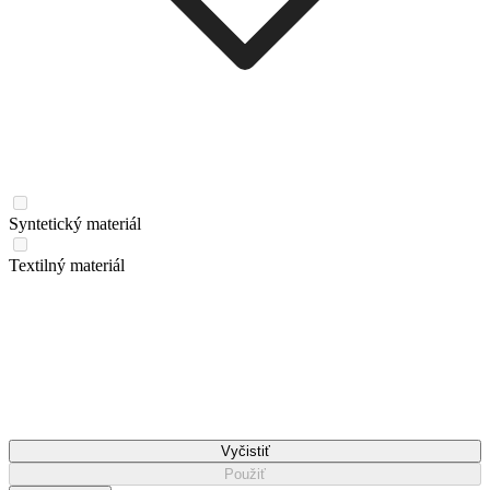
Syntetický materiál
Textilný materiál
Vyčistiť
Použiť