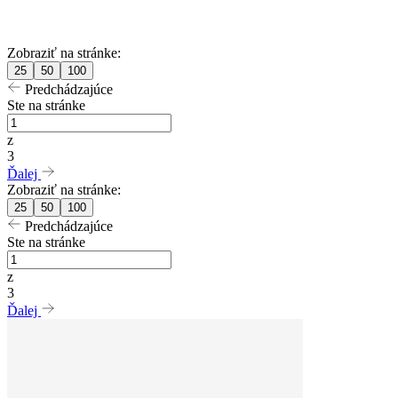
Zobraziť na stránke:
25
50
100
Predchádzajúce
Ste na stránke
z
3
Ďalej
Zobraziť na stránke:
25
50
100
Predchádzajúce
Ste na stránke
z
3
Ďalej