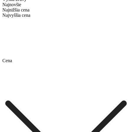
Najnovšie
Najnižšia cena
Najvyššia cena
Cena