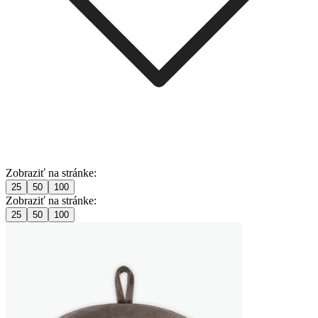
Zobraziť na stránke:
25
50
100
Zobraziť na stránke:
25
50
100