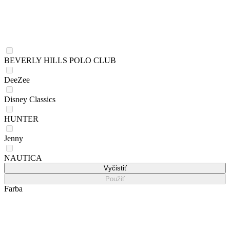
BEVERLY HILLS POLO CLUB
DeeZee
Disney Classics
HUNTER
Jenny
NAUTICA
Vyčistiť
Použiť
Farba