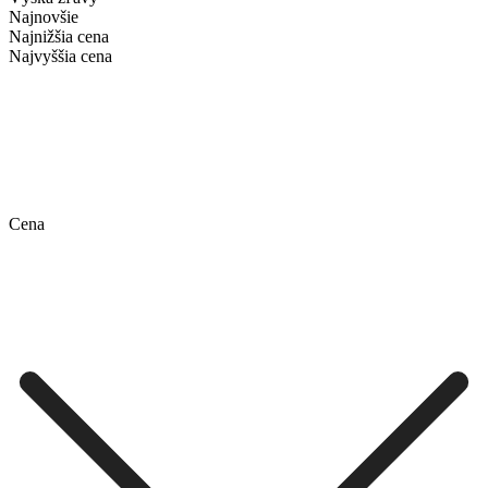
Najnovšie
Najnižšia cena
Najvyššia cena
Cena