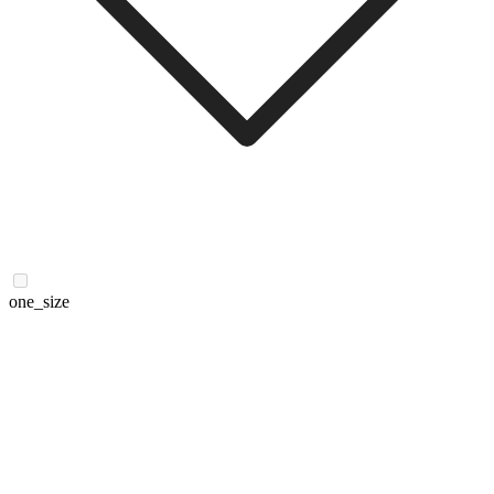
one_size