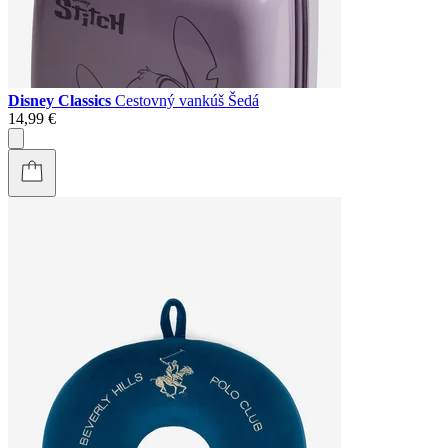
Disney Classics
Cestovný vankúš Šedá
14,99 €