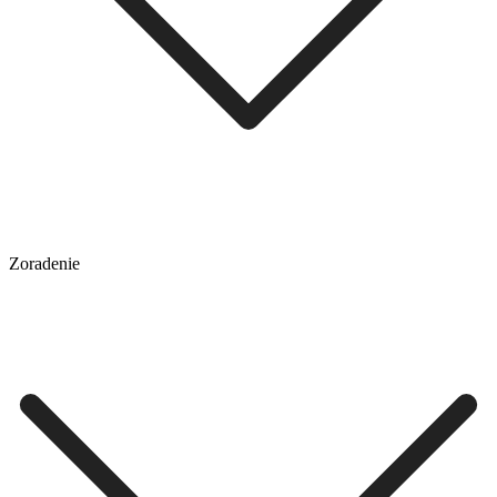
Zoradenie