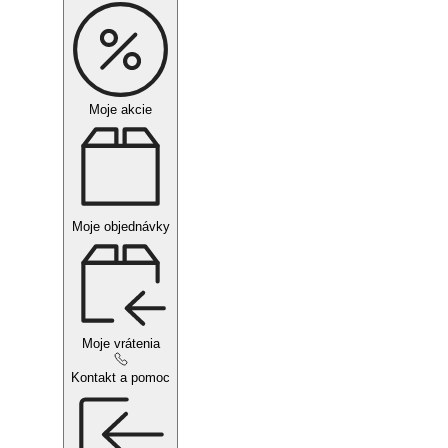
Moje akcie
Moje objednávky
Moje vrátenia
Kontakt a pomoc