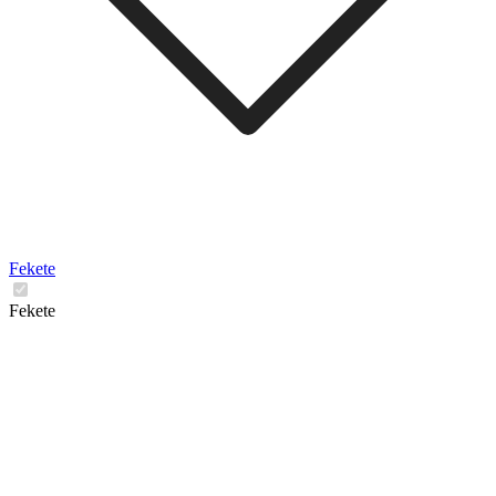
Fekete
Fekete