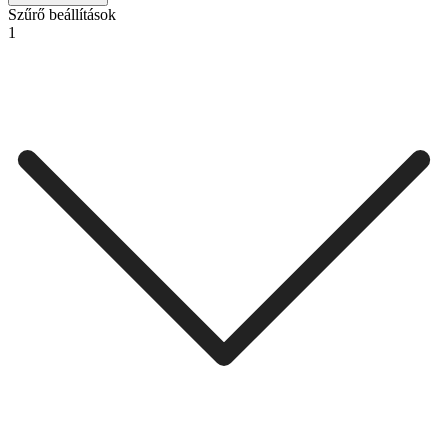
Szűrő beállítások
1