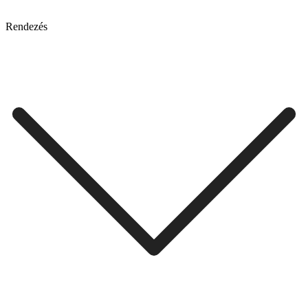
Rendezés