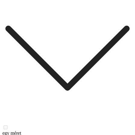
egy méret