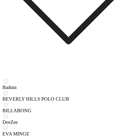
Badura
BEVERLY HILLS POLO CLUB
BILLABONG
DeeZee
EVA MINGE