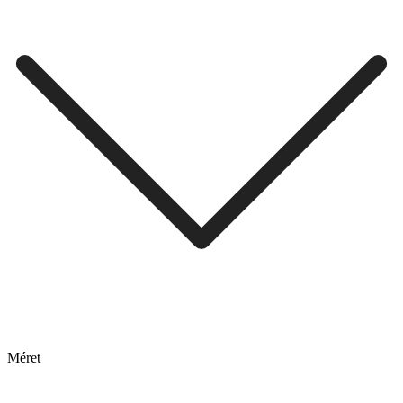
Méret