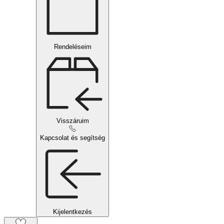
Rendeléseim
Visszáruim
Kapcsolat és segítség
Kijelentkezés