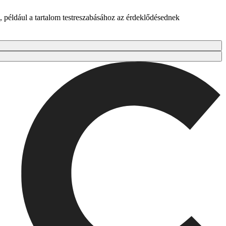
 például a tartalom testreszabásához az érdeklődésednek