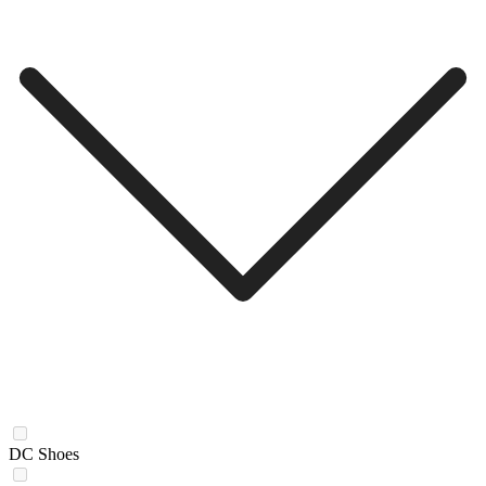
DC Shoes