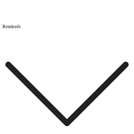
Rendezés