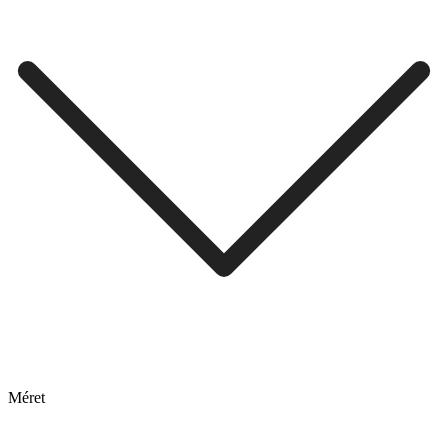
Méret