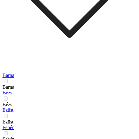
Barna
Barna
Bézs
Bézs
Ezüst
Ezüst
Fehér