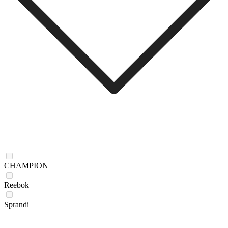
CHAMPION
Reebok
Sprandi