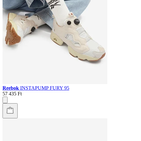
Reebok
INSTAPUMP FURY 95
57 435 Ft