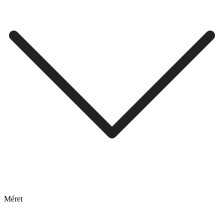
Méret