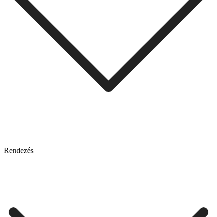
Rendezés