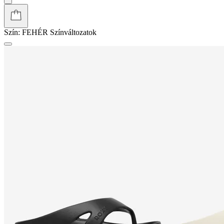
Szín:
FEHÉR
Színváltozatok