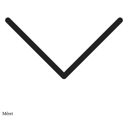
Méret