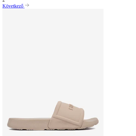
Következő