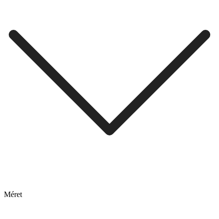
Méret