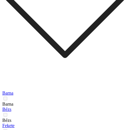
Barna
Barna
Bézs
Bézs
Fekete