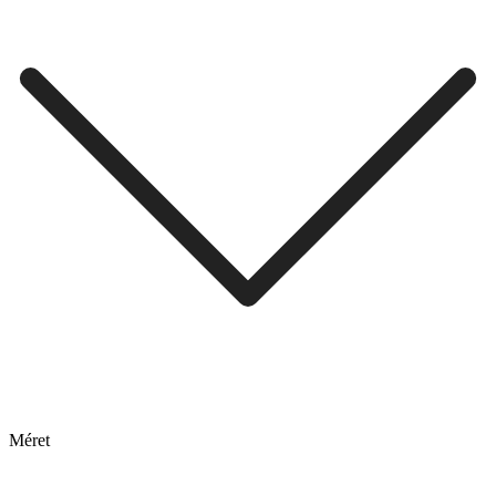
Méret