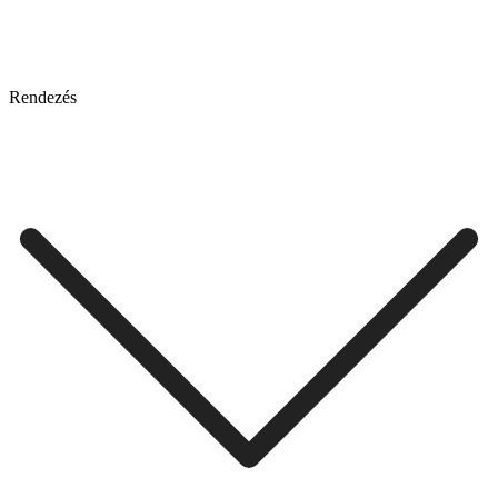
Rendezés