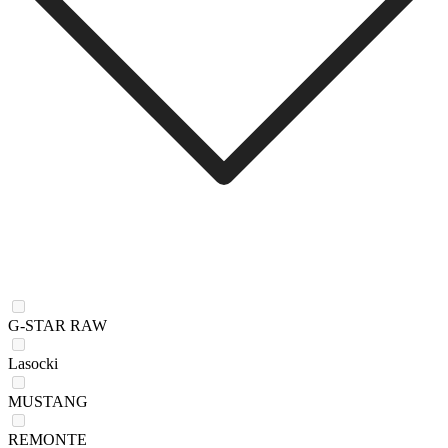
G-STAR RAW
Lasocki
MUSTANG
REMONTE