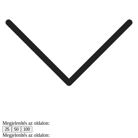
Megjelenítés az oldalon:
25
50
100
Megjelenítés az oldalon: