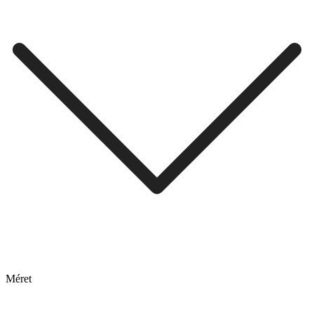
Méret