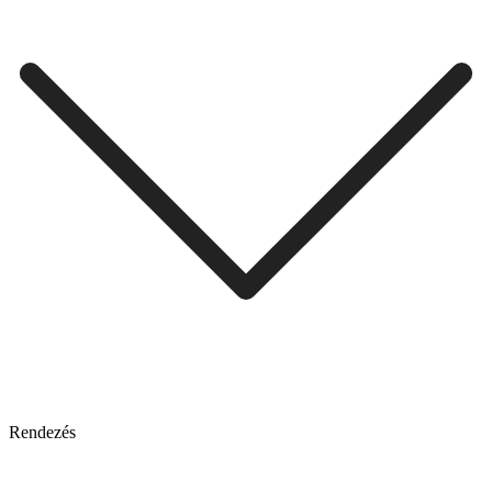
Rendezés