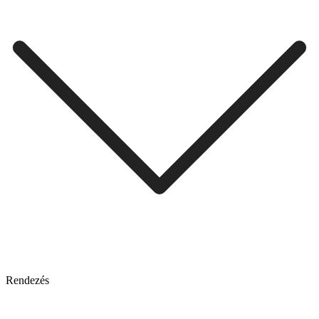
Rendezés