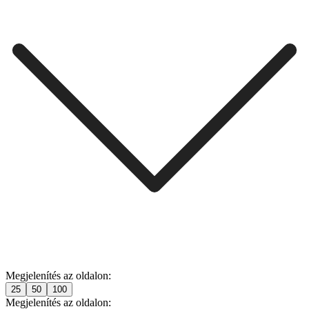
Megjelenítés az oldalon:
25
50
100
Megjelenítés az oldalon: