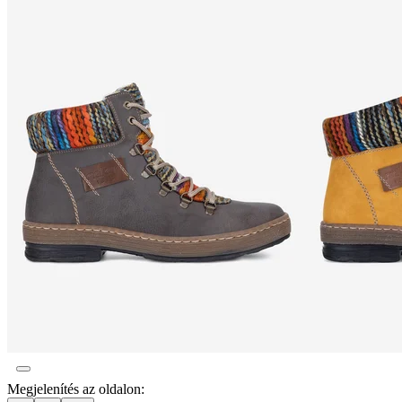
Megjelenítés az oldalon: