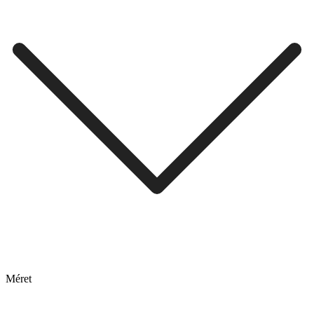
Méret