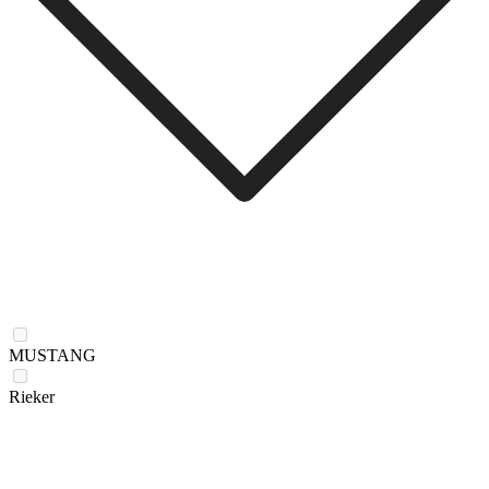
MUSTANG
Rieker