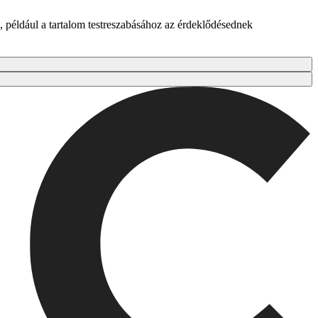
 például a tartalom testreszabásához az érdeklődésednek