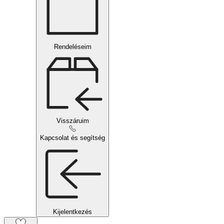
Rendeléseim
Visszáruim
Kapcsolat és segítség
Kijelentkezés