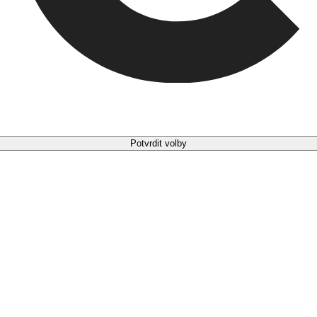
Potvrdit volby