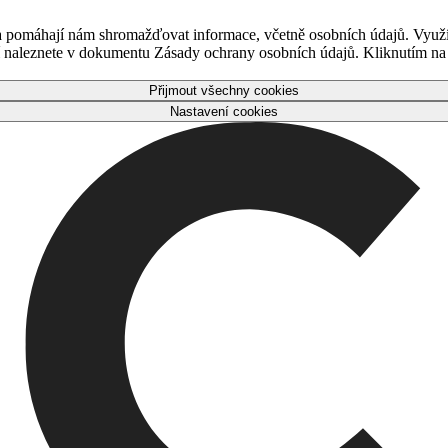
 a pomáhají nám shromažďovat informace, včetně osobních údajů. Využ
naleznete v dokumentu Zásady ochrany osobních údajů. Kliknutím na tl
Přijmout všechny cookies
Nastavení cookies