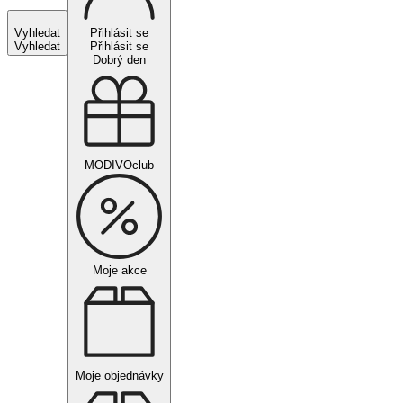
Vyhledat
Přihlásit se
Vyhledat
Přihlásit se
Dobrý den
MODIVOclub
Moje akce
Moje objednávky