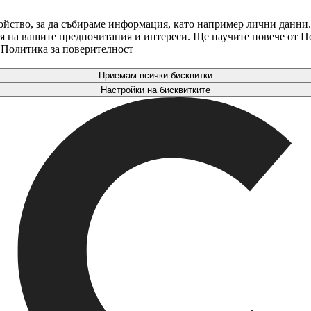
ойство, за да събираме информация, като например лични данни.
аря на вашите предпочитания и интереси. Ще научите повече от 
. Политика за поверителност
Приемам всички бисквитки
Настройки на бисквитките