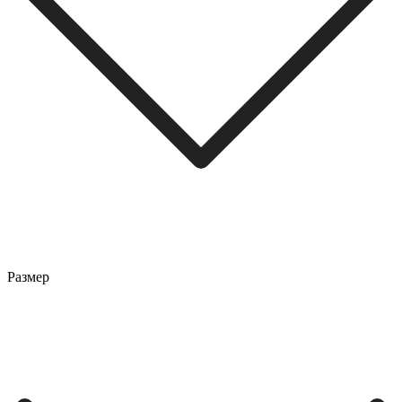
Размер