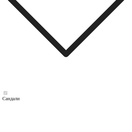
Сандали