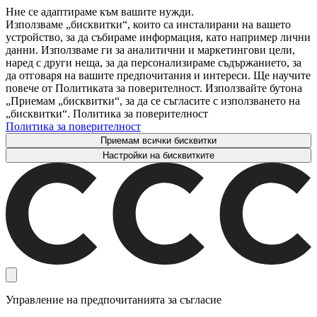
Ние се адаптираме към вашите нужди.
Използваме „бисквитки“, които са инсталирани на вашето
устройство, за да събираме информация, като например лични
данни. Използваме ги за аналитични и маркетингови цели,
наред с други неща, за да персонализираме съдържанието, за
да отговаря на вашите предпочитания и интереси. Ще научите
повече от Политиката за поверителност. Използвайте бутона
„Приемам „бисквитки“, за да се съгласите с използването на
„бисквитки“. Политика за поверителност
Политика за поверителност
Приемам всички бисквитки
Настройки на бисквитките
Управление на предпочитанията за съгласие