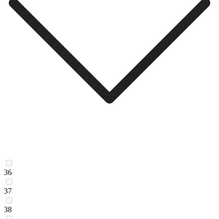
36
37
38