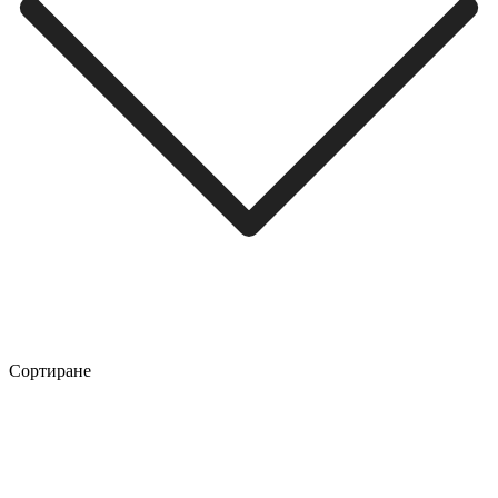
Сортиране