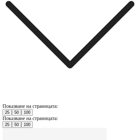
Показване на страницата:
25
50
100
Показване на страницата:
25
50
100