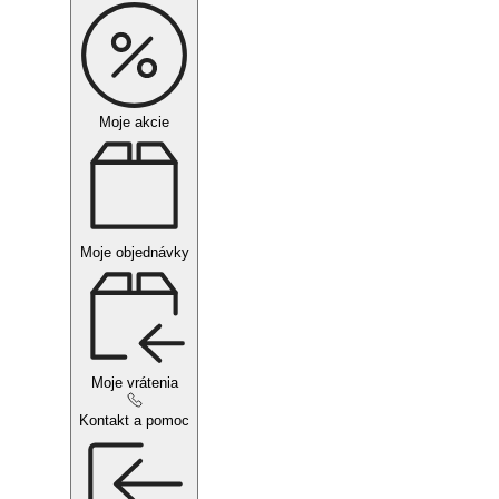
Moje akcie
Moje objednávky
Moje vrátenia
Kontakt a pomoc