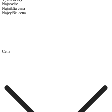
Najnovšie
Najnižšia cena
Najvyššia cena
Cena