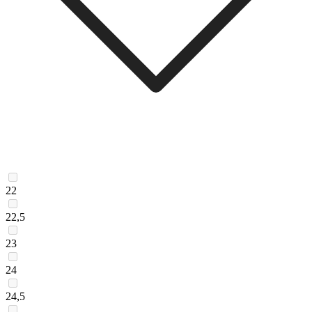
22
22,5
23
24
24,5