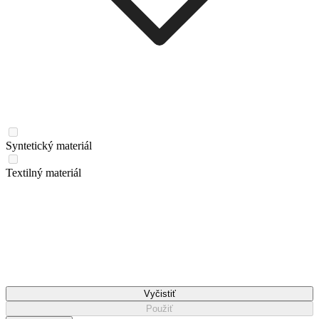
Syntetický materiál
Textilný materiál
Vyčistiť
Použiť