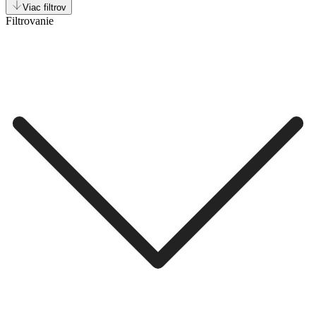
Viac filtrov
Filtrovanie