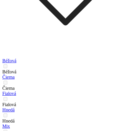
Béžová
Béžová
Čierna
Čierna
Fialová
Fialová
Hnedá
Hnedá
Mix