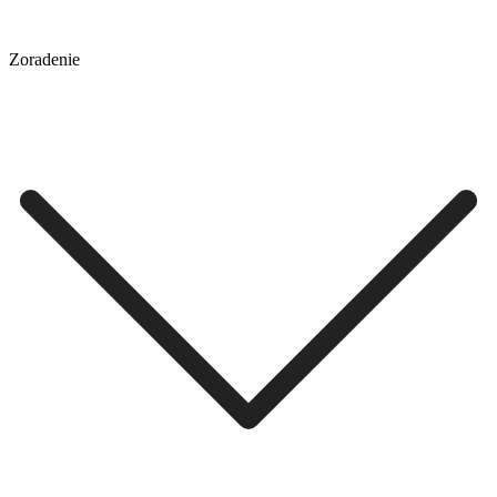
Zoradenie