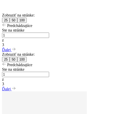
Zobraziť na stránke:
25
50
100
Predchádzajúce
Ste na stránke
z
3
Ďalej
Zobraziť na stránke:
25
50
100
Predchádzajúce
Ste na stránke
z
3
Ďalej