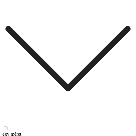
egy méret