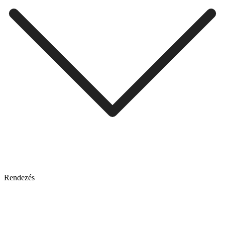
Rendezés