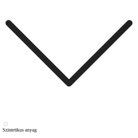
Szintetikus anyag