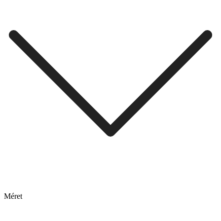
Méret