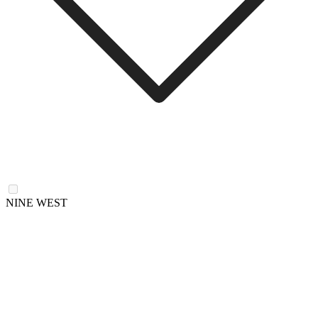
NINE WEST