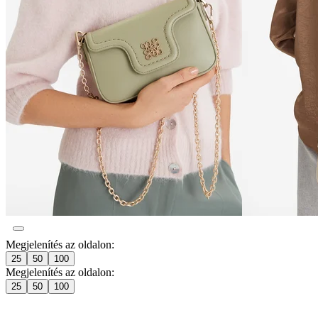
Megjelenítés az oldalon:
25
50
100
Megjelenítés az oldalon:
25
50
100