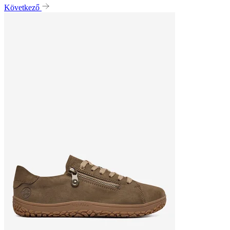
Következő