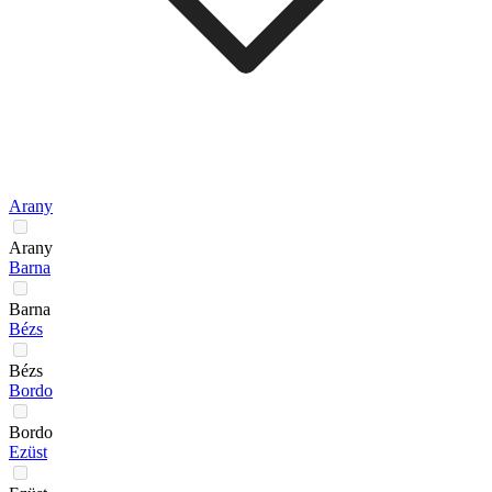
Arany
Arany
Barna
Barna
Bézs
Bézs
Bordo
Bordo
Ezüst