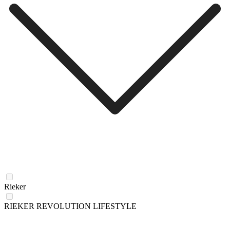
Rieker
RIEKER REVOLUTION LIFESTYLE