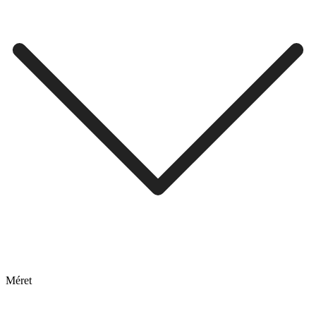
Méret