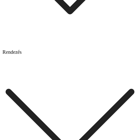
Rendezés