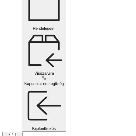
Rendeléseim
Visszáruim
Kapcsolat és segítség
Kijelentkezés