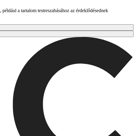
 például a tartalom testreszabásához az érdeklődésednek