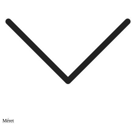
Méret