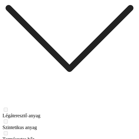
Légáteresztő anyag
Szintetikus anyag