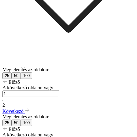
Megjelenítés az oldalon:
25
50
100
Előző
A következő oldalon vagy
a
2
Következő
Megjelenítés az oldalon:
25
50
100
Előző
A következő oldalon vagy