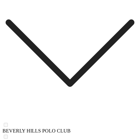
BEVERLY HILLS POLO CLUB