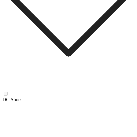
DC Shoes