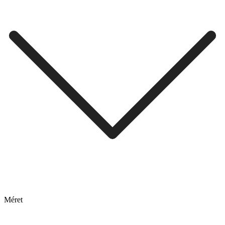
Méret