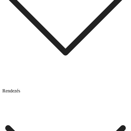
Rendezés