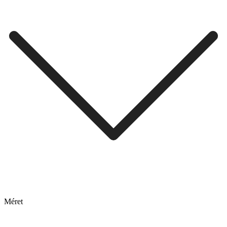
Méret