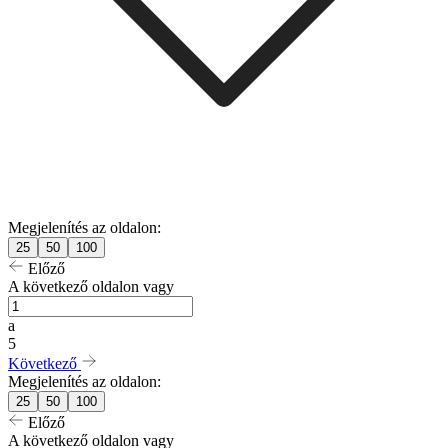
Megjelenítés az oldalon:
25
50
100
Előző
A következő oldalon vagy
a
5
Következő
Megjelenítés az oldalon:
25
50
100
Előző
A következő oldalon vagy