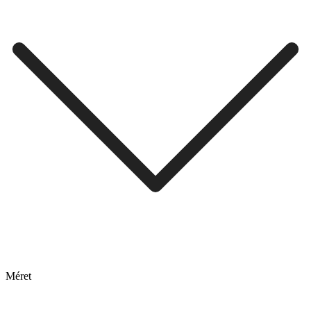
Méret