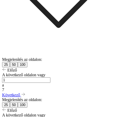
Megjelenítés az oldalon:
25
50
100
Előző
A következő oldalon vagy
a
7
Következő
Megjelenítés az oldalon:
25
50
100
Előző
A következő oldalon vagy