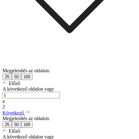
Megjelenítés az oldalon:
25
50
100
Előző
A következő oldalon vagy
a
2
Következő
Megjelenítés az oldalon:
25
50
100
Előző
A következő oldalon vagy