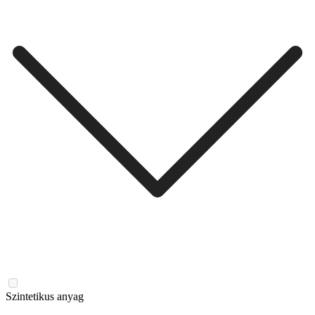
Szintetikus anyag