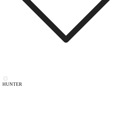
HUNTER