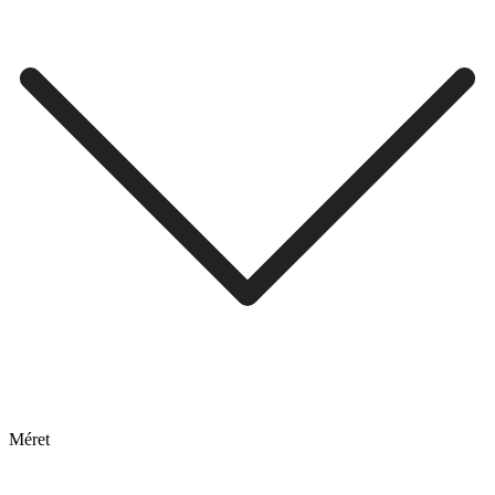
Méret