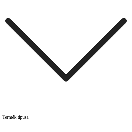
Termék típusa