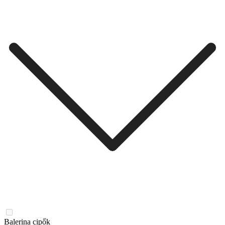
Balerina cipők