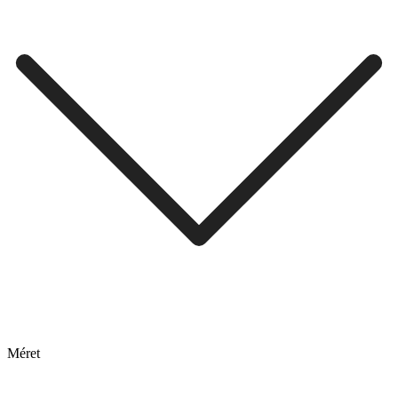
Méret