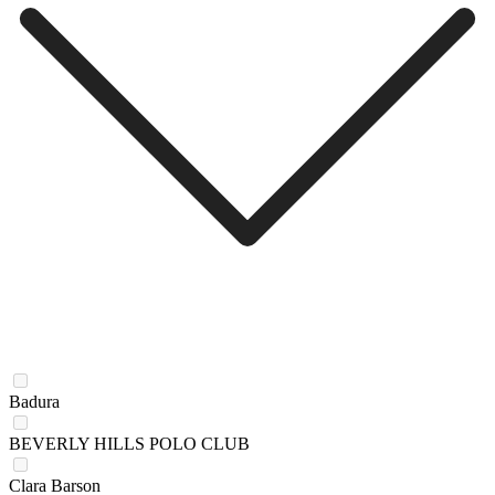
Badura
BEVERLY HILLS POLO CLUB
Clara Barson