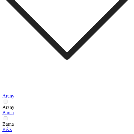
Arany
Arany
Barna
Barna
Bézs