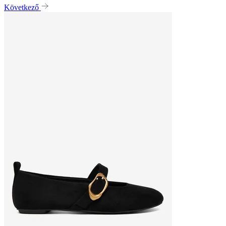
Következő