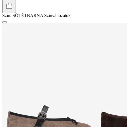
Szín:
SÖTÉTBARNA
Színváltozatok