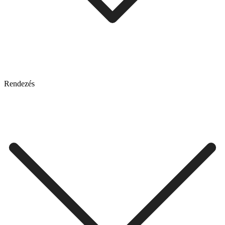
Rendezés