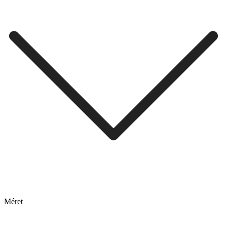
Méret