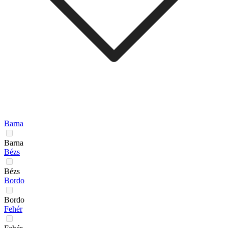
Barna
Barna
Bézs
Bézs
Bordo
Bordo
Fehér