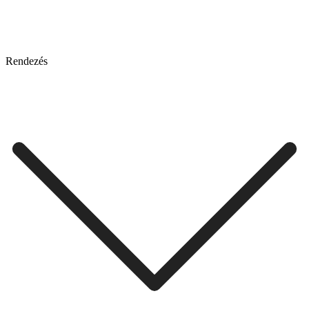
Rendezés